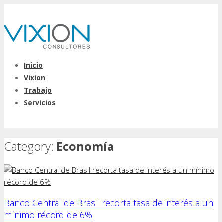
Inicio
Vixion
Trabajo
Servicios
Category:
Economía
Banco Central de Brasil recorta tasa de interés a un
mínimo récord de 6%