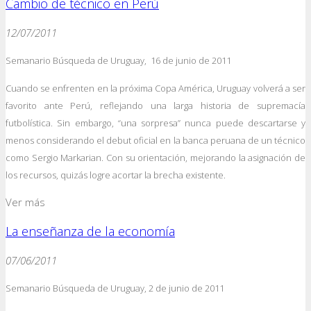
Cambio de técnico en Perú
12/07/2011
Semanario Búsqueda de Uruguay, 16 de junio de 2011
Cuando se enfrenten en la próxima Copa América, Uruguay volverá a ser
favorito ante Perú, reflejando una larga historia de supremacía
futbolística. Sin embargo, “una sorpresa” nunca puede descartarse y
menos considerando el debut oficial en la banca peruana de un técnico
como Sergio Markarian. Con su orientación, mejorando la asignación de
los recursos, quizás logre acortar la brecha existente.
Ver más
La enseñanza de la economía
07/06/2011
Semanario Búsqueda de Uruguay, 2 de junio de 2011