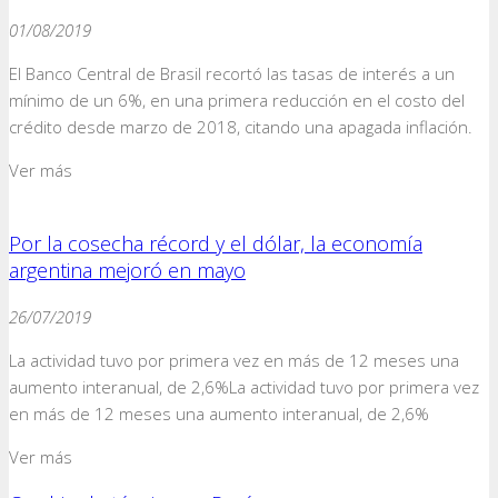
01/08/2019
El Banco Central de Brasil recortó las tasas de interés a un
mínimo de un 6%, en una primera reducción en el costo del
crédito desde marzo de 2018, citando una apagada inflación.
Ver más
Por la cosecha récord y el dólar, la economía
argentina mejoró en mayo
26/07/2019
La actividad tuvo por primera vez en más de 12 meses una
aumento interanual, de 2,6%La actividad tuvo por primera vez
en más de 12 meses una aumento interanual, de 2,6%
Ver más