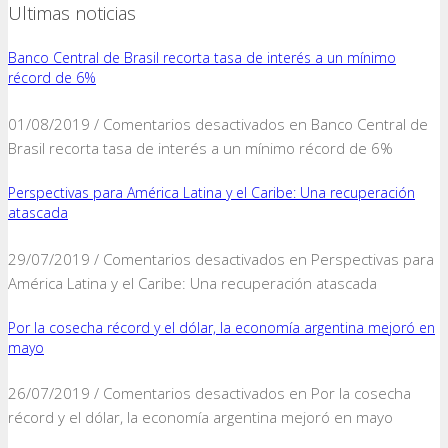
Ultimas noticias
Banco Central de Brasil recorta tasa de interés a un mínimo
récord de 6%
01/08/2019 /
Comentarios desactivados
en Banco Central de
Brasil recorta tasa de interés a un mínimo récord de 6%
Perspectivas para América Latina y el Caribe: Una recuperación
atascada
29/07/2019 /
Comentarios desactivados
en Perspectivas para
América Latina y el Caribe: Una recuperación atascada
Por la cosecha récord y el dólar, la economía argentina mejoró en
mayo
26/07/2019 /
Comentarios desactivados
en Por la cosecha
récord y el dólar, la economía argentina mejoró en mayo