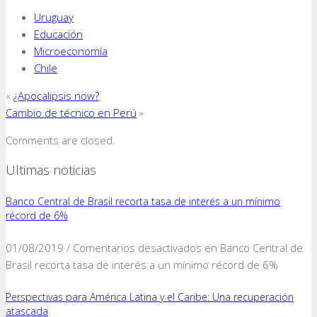
Uruguay
Educación
Microeconomía
Chile
«
¿Apocalipsis now?
Cambio de técnico en Perú
»
Comments are closed.
Ultimas noticias
Banco Central de Brasil recorta tasa de interés a un mínimo
récord de 6%
01/08/2019 /
Comentarios desactivados
en Banco Central de
Brasil recorta tasa de interés a un mínimo récord de 6%
Perspectivas para América Latina y el Caribe: Una recuperación
atascada