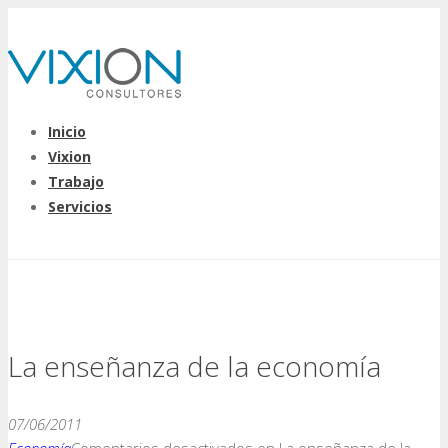
Inicio
Vixion
Trabajo
Servicios
La enseñanza de la economía
07/06/2011