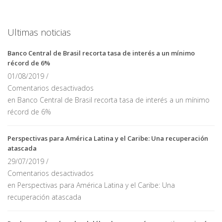
Ultimas noticias
Banco Central de Brasil recorta tasa de interés a un mínimo
récord de 6%
01/08/2019 /
Comentarios desactivados
en Banco Central de Brasil recorta tasa de interés a un mínimo
récord de 6%
Perspectivas para América Latina y el Caribe: Una recuperación
atascada
29/07/2019 /
Comentarios desactivados
en Perspectivas para América Latina y el Caribe: Una
recuperación atascada