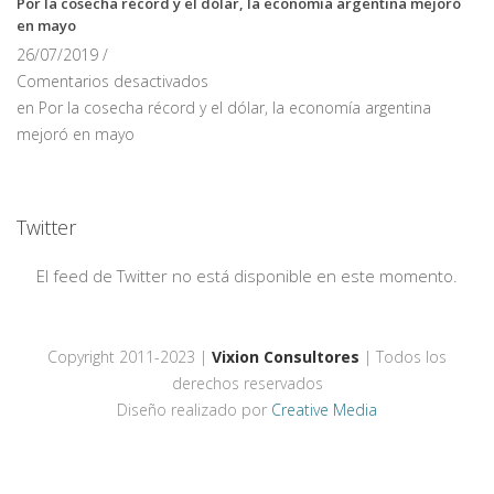
Por la cosecha récord y el dólar, la economía argentina mejoró
en mayo
26/07/2019 /
Comentarios desactivados
en Por la cosecha récord y el dólar, la economía argentina
mejoró en mayo
Twitter
El feed de Twitter no está disponible en este momento.
Copyright 2011-2023 |
Vixion Consultores
| Todos los
derechos reservados
Diseño realizado por
Creative Media