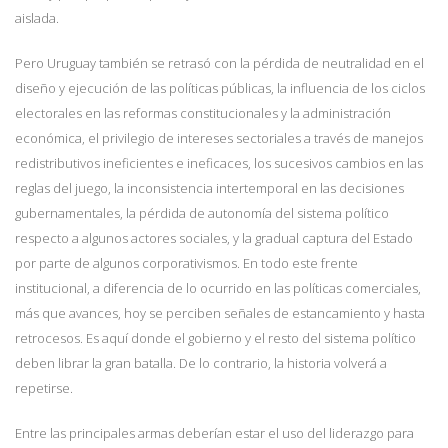
aislada.
Pero Uruguay también se retrasó con la pérdida de neutralidad en el
diseño y ejecución de las políticas públicas, la influencia de los ciclos
electorales en las reformas constitucionales y la administración
económica, el privilegio de intereses sectoriales a través de manejos
redistributivos ineficientes e ineficaces, los sucesivos cambios en las
reglas del juego, la inconsistencia intertemporal en las decisiones
gubernamentales, la pérdida de autonomía del sistema político
respecto a algunos actores sociales, y la gradual captura del Estado
por parte de algunos corporativismos. En todo este frente
institucional, a diferencia de lo ocurrido en las políticas comerciales,
más que avances, hoy se perciben señales de estancamiento y hasta
retrocesos. Es aquí donde el gobierno y el resto del sistema político
deben librar la gran batalla. De lo contrario, la historia volverá a
repetirse.
Entre las principales armas deberían estar el uso del liderazgo para