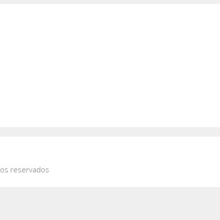
hos reservados