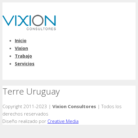
Inicio
Vixion
Trabajo
Servicios
Terre Uruguay
Copyright 2011-2023 |
Vixion Consultores
| Todos los
derechos reservados
Diseño realizado por
Creative Media