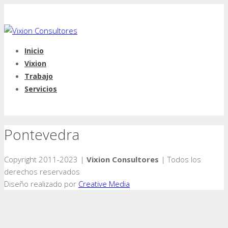
Inicio
Vixion
Trabajo
Servicios
Pontevedra
Copyright 2011-2023 |
Vixion Consultores
| Todos los
derechos reservados
Diseño realizado por
Creative Media