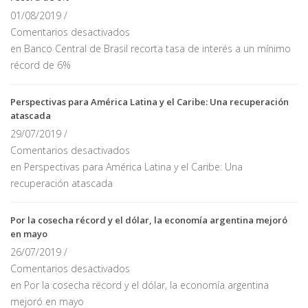
01/08/2019 /
Comentarios desactivados
en Banco Central de Brasil recorta tasa de interés a un mínimo
récord de 6%
Perspectivas para América Latina y el Caribe: Una recuperación
atascada
29/07/2019 /
Comentarios desactivados
en Perspectivas para América Latina y el Caribe: Una
recuperación atascada
Por la cosecha récord y el dólar, la economía argentina mejoró
en mayo
26/07/2019 /
Comentarios desactivados
en Por la cosecha récord y el dólar, la economía argentina
mejoró en mayo