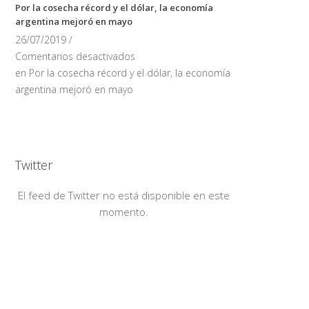
Por la cosecha récord y el dólar, la economía
argentina mejoró en mayo
26/07/2019 /
Comentarios desactivados
en Por la cosecha récord y el dólar, la economía
argentina mejoró en mayo
Twitter
El feed de Twitter no está disponible en este
momento.