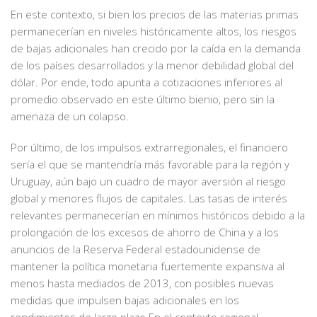
En este contexto, si bien los precios de las materias primas
permanecerían en niveles históricamente altos, los riesgos
de bajas adicionales han crecido por la caída en la demanda
de los países desarrollados y la menor debilidad global del
dólar. Por ende, todo apunta a cotizaciones inferiores al
promedio observado en este último bienio, pero sin la
amenaza de un colapso.
Por último, de los impulsos extrarregionales, el financiero
sería el que se mantendría más favorable para la región y
Uruguay, aún bajo un cuadro de mayor aversión al riesgo
global y menores flujos de capitales. Las tasas de interés
relevantes permanecerían en mínimos históricos debido a la
prolongación de los excesos de ahorro de China y a los
anuncios de la Reserva Federal estadounidense de
mantener la política monetaria fuertemente expansiva al
menos hasta mediados de 2013, con posibles nuevas
medidas que impulsen bajas adicionales en los