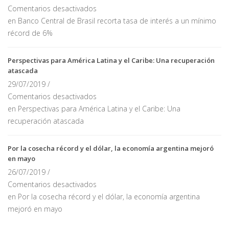
Comentarios desactivados
en Banco Central de Brasil recorta tasa de interés a un mínimo
récord de 6%
Perspectivas para América Latina y el Caribe: Una recuperación
atascada
29/07/2019 /
Comentarios desactivados
en Perspectivas para América Latina y el Caribe: Una
recuperación atascada
Por la cosecha récord y el dólar, la economía argentina mejoró
en mayo
26/07/2019 /
Comentarios desactivados
en Por la cosecha récord y el dólar, la economía argentina
mejoró en mayo