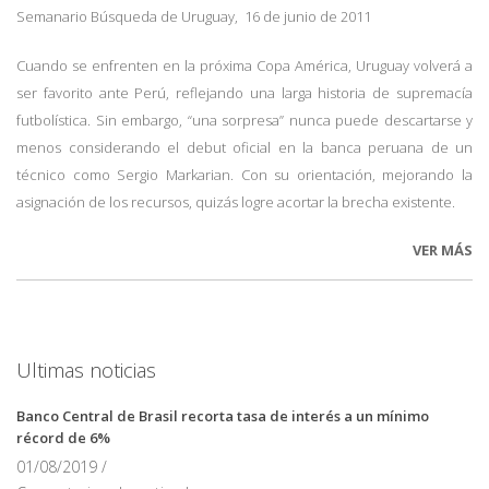
Semanario Búsqueda de Uruguay, 16 de junio de 2011
Cuando se enfrenten en la próxima Copa América, Uruguay volverá a
ser favorito ante Perú, reflejando una larga historia de supremacía
futbolística. Sin embargo, “una sorpresa” nunca puede descartarse y
menos considerando el debut oficial en la banca peruana de un
técnico como Sergio Markarian. Con su orientación, mejorando la
asignación de los recursos, quizás logre acortar la brecha existente.
VER MÁS
Ultimas noticias
Banco Central de Brasil recorta tasa de interés a un mínimo
récord de 6%
01/08/2019 /