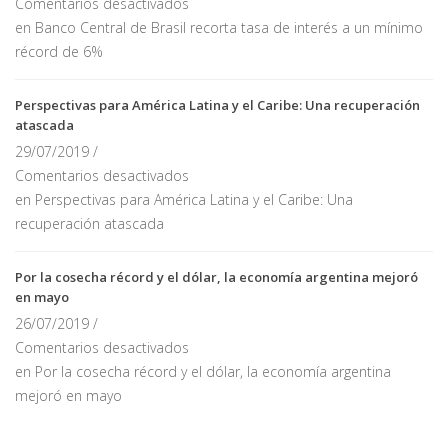
Comentarios desactivados
en Banco Central de Brasil recorta tasa de interés a un mínimo
récord de 6%
Perspectivas para América Latina y el Caribe: Una recuperación
atascada
29/07/2019 /
Comentarios desactivados
en Perspectivas para América Latina y el Caribe: Una
recuperación atascada
Por la cosecha récord y el dólar, la economía argentina mejoró
en mayo
26/07/2019 /
Comentarios desactivados
en Por la cosecha récord y el dólar, la economía argentina
mejoró en mayo