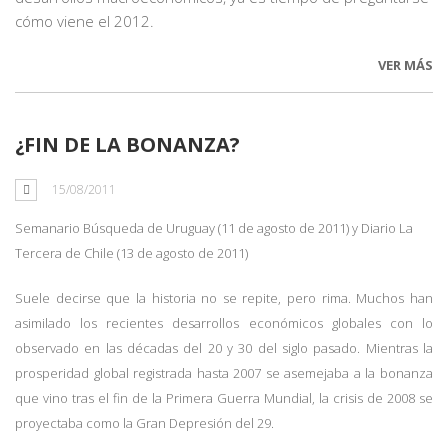
cómo viene el 2012.
VER MÁS
¿FIN DE LA BONANZA?
15/08/2011
Semanario Búsqueda de Uruguay (11 de agosto de 2011) y Diario La
Tercera de Chile (13 de agosto de 2011)
Suele decirse que la historia no se repite, pero rima. Muchos han
asimilado los recientes desarrollos económicos globales con lo
observado en las décadas del 20 y 30 del siglo pasado. Mientras la
prosperidad global registrada hasta 2007 se asemejaba a la bonanza
que vino tras el fin de la Primera Guerra Mundial, la crisis de 2008 se
proyectaba como la Gran Depresión del 29.