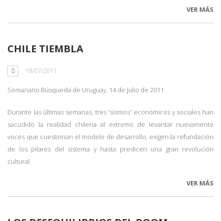
VER MÁS
CHILE TIEMBLA
18/07/2011
Semanario Búsqueda de Uruguay, 14 de julio de 2011
Durante las últimas semanas, tres “sismos” económicos y sociales han
sacudido la realidad chilena al extremo de levantar nuevamente
voces que cuestionan el modelo de desarrollo, exigen la refundación
de los pilares del sistema y hasta predicen una gran revolución
cultural.
VER MÁS