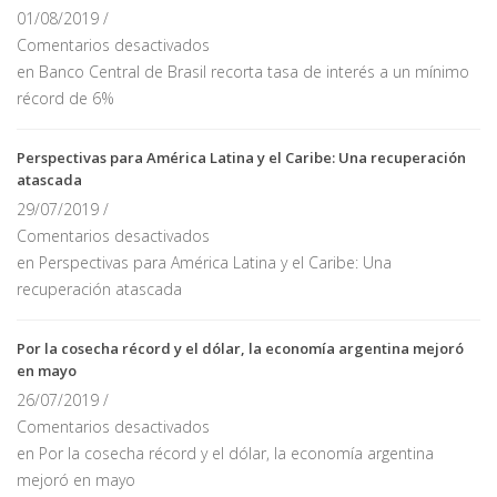
01/08/2019 /
Comentarios desactivados
en Banco Central de Brasil recorta tasa de interés a un mínimo
récord de 6%
Perspectivas para América Latina y el Caribe: Una recuperación
atascada
29/07/2019 /
Comentarios desactivados
en Perspectivas para América Latina y el Caribe: Una
recuperación atascada
Por la cosecha récord y el dólar, la economía argentina mejoró
en mayo
26/07/2019 /
Comentarios desactivados
en Por la cosecha récord y el dólar, la economía argentina
mejoró en mayo