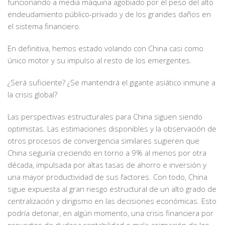
funcionando a media máquina agobiado por el peso del alto
endeudamiento público-privado y de los grandes daños en
el sistema financiero.
En definitiva, hemos estado volando con China casi como
único motor y su impulso al resto de los emergentes.
¿Será suficiente? ¿Se mantendrá el gigante asiático inmune a
la crisis global?
Las perspectivas estructurales para China siguen siendo
optimistas. Las estimaciones disponibles y la observación de
otros procesos de convergencia similares sugieren que
China seguiría creciendo en torno a 9% al menos por otra
década, impulsada por altas tasas de ahorro e inversión y
una mayor productividad de sus factores. Con todo, China
sigue expuesta al gran riesgo estructural de un alto grado de
centralización y dirigismo en las decisiones económicas. Esto
podría detonar, en algún momento, una crisis financiera por