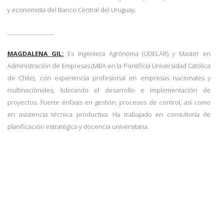
y economista del Banco Central del Uruguay.
___________________
MAGDALENA GIL:
Es Ingeniera Agrónoma (UDELAR) y Master en
Administración de Empresas (MBA en la Pontificia Universidad Católica
de Chile), con experiencia profesional en empresas nacionales y
multinacionales, liderando el desarrollo e implementación de
proyectos. Fuerte énfasis en gestión, procesos de control, así como
en asistencia técnica productiva. Ha trabajado en consultoría de
planificación estratégica y docencia universitaria.