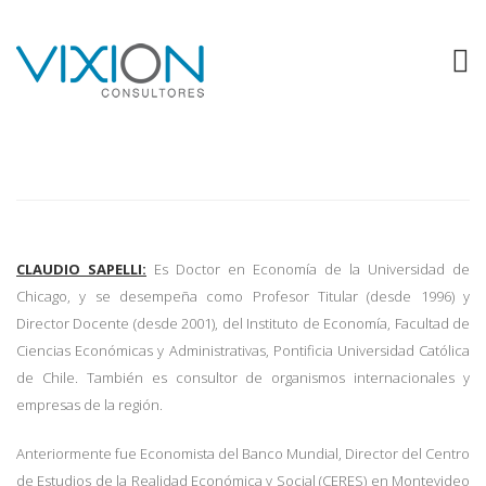
Asociados
CLAUDIO SAPELLI:
Es Doctor en Economía de la Universidad de
Chicago, y se desempeña como Profesor Titular (desde 1996) y
Director Docente (desde 2001), del Instituto de Economía, Facultad de
Ciencias Económicas y Administrativas, Pontificia Universidad Católica
de Chile. También es consultor de organismos internacionales y
empresas de la región.
Anteriormente fue Economista del Banco Mundial, Director del Centro
de Estudios de la Realidad Económica y Social (CERES) en Montevideo