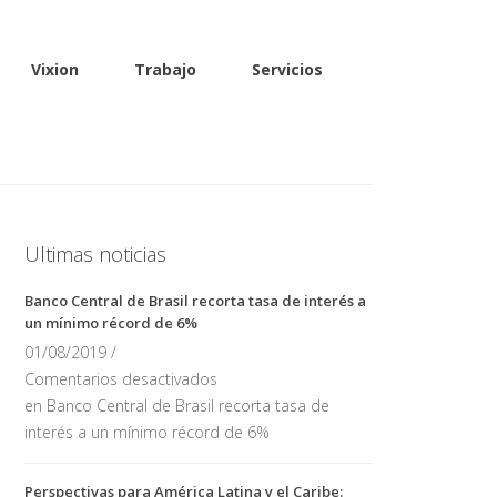
Vixion
Trabajo
Servicios
Ultimas noticias
Banco Central de Brasil recorta tasa de interés a
un mínimo récord de 6%
01/08/2019 /
Comentarios desactivados
en Banco Central de Brasil recorta tasa de
interés a un mínimo récord de 6%
Perspectivas para América Latina y el Caribe: