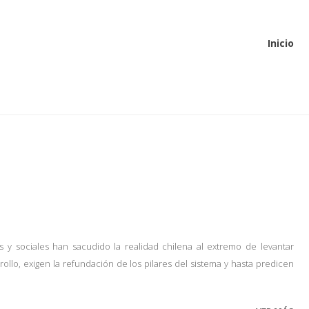
Inicio
s y sociales han sacudido la realidad chilena al extremo de levantar
lo, exigen la refundación de los pilares del sistema y hasta predicen