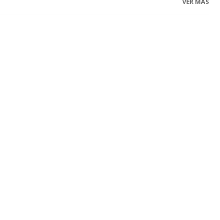
VER MÁS