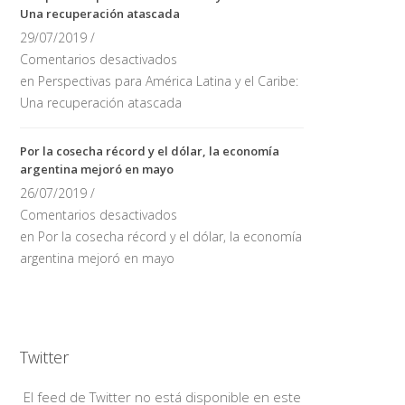
Una recuperación atascada
29/07/2019 /
Comentarios desactivados
en Perspectivas para América Latina y el Caribe:
Una recuperación atascada
Por la cosecha récord y el dólar, la economía
argentina mejoró en mayo
26/07/2019 /
Comentarios desactivados
en Por la cosecha récord y el dólar, la economía
argentina mejoró en mayo
Twitter
El feed de Twitter no está disponible en este