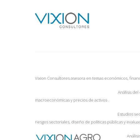
Servicios
Vixion Consultores asesora en temas económicos, financi
Análisis del
macroeconómicas y precios de activos .
Estudios sec
riesgos sectoriales, diseño de políticas públicas y evalua
Análisi