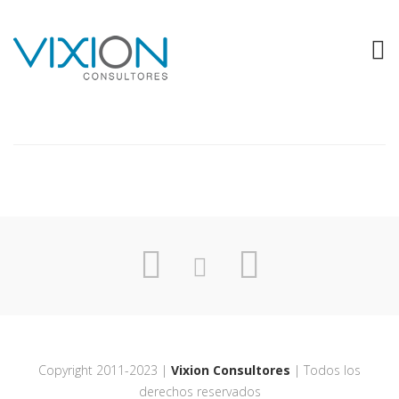
VIDA
Copyright 2011-2023 |
Vixion Consultores
| Todos los
derechos reservados