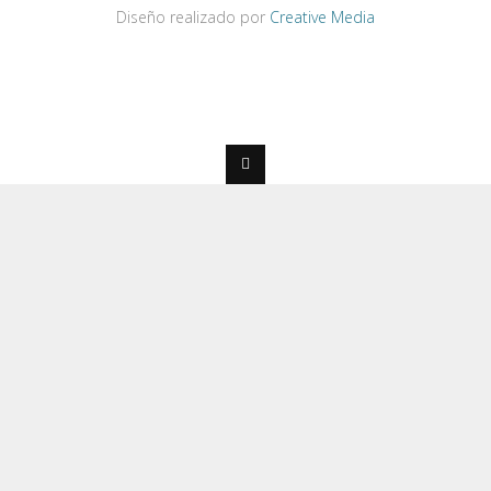
Diseño realizado por
Creative Media