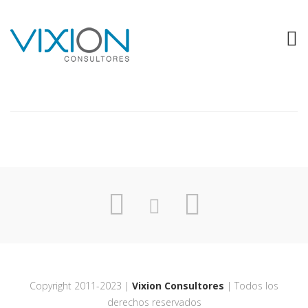
SEMBRA
Copyright 2011-2023 |
Vixion Consultores
| Todos los
derechos reservados