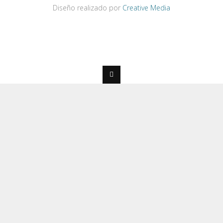
Diseño realizado por
Creative Media