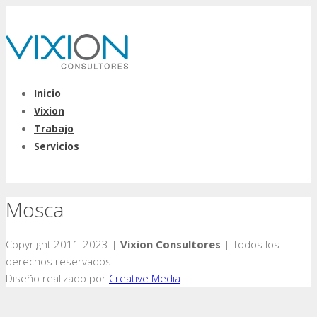
Inicio
Vixion
Trabajo
Servicios
Mosca
Copyright 2011-2023 |
Vixion Consultores
| Todos los
derechos reservados
Diseño realizado por
Creative Media