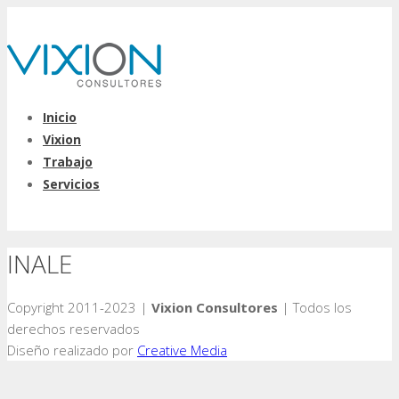
Inicio
Vixion
Trabajo
Servicios
INALE
Copyright 2011-2023 |
Vixion Consultores
| Todos los
derechos reservados
Diseño realizado por
Creative Media