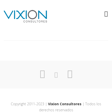
COMERI
Copyright 2011-2023 |
Vixion Consultores
| Todos los
derechos reservados