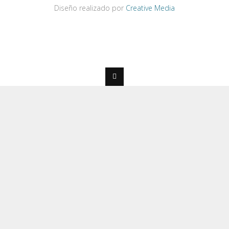
Diseño realizado por
Creative Media