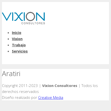
Inicio
Vixion
Trabajo
Servicios
Aratiri
Copyright 2011-2023 |
Vixion Consultores
| Todos los
derechos reservados
Diseño realizado por
Creative Media