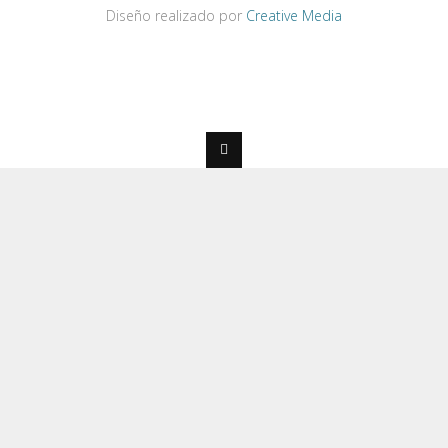
Diseño realizado por
Creative Media