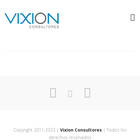
AGROEMPRESA FORESTAL
Copyright 2011-2023 |
Vixion Consultores
| Todos los
derechos reservados