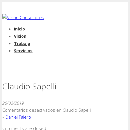
Inicio
Vixion
Trabajo
Servicios
Claudio Sapelli
26/02/2019
Comentarios desactivados
en Claudio Sapelli
«
Daniel Falero
Comments are closed.