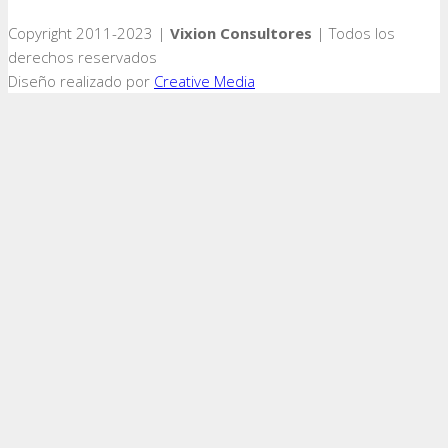
Copyright 2011-2023 |
Vixion Consultores
| Todos los
derechos reservados
Diseño realizado por
Creative Media