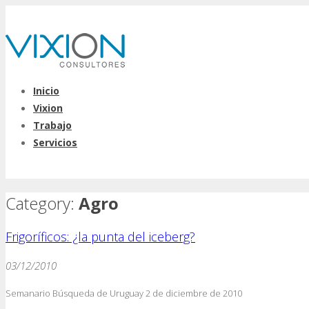
Inicio
Vixion
Trabajo
Servicios
Category:
Agro
Frigoríficos: ¿la punta del iceberg?
03/12/2010
Semanario Búsqueda de Uruguay 2 de diciembre de 2010