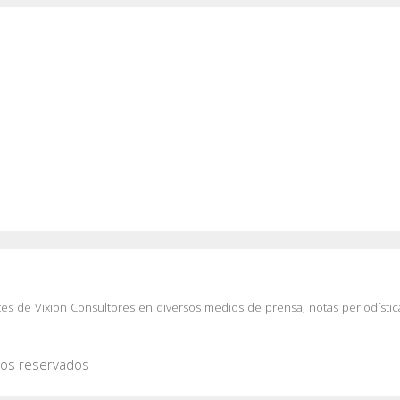
es de Vixion Consultores en diversos medios de prensa, notas periodístic
hos reservados