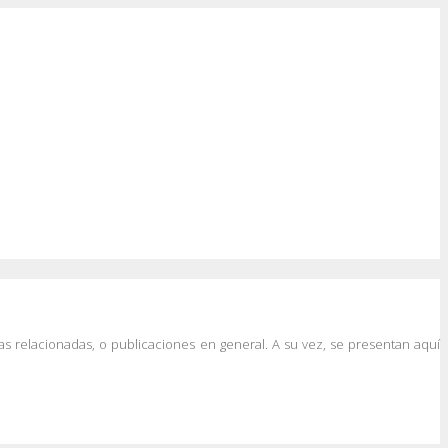
as relacionadas, o publicaciones en general. A su vez, se presentan aquí