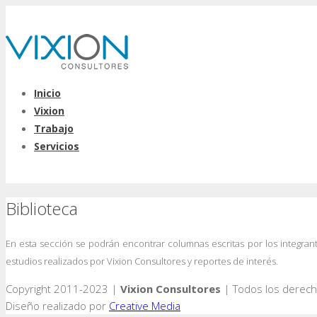
Inicio
Vixion
Trabajo
Servicios
Biblioteca
En esta sección se podrán encontrar columnas escritas por los integrant
estudios realizados por Vixion Consultores y reportes de interés.
Copyright 2011-2023 |
Vixion Consultores
| Todos los derec
Diseño realizado por
Creative Media